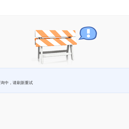
查询中，请刷新重试