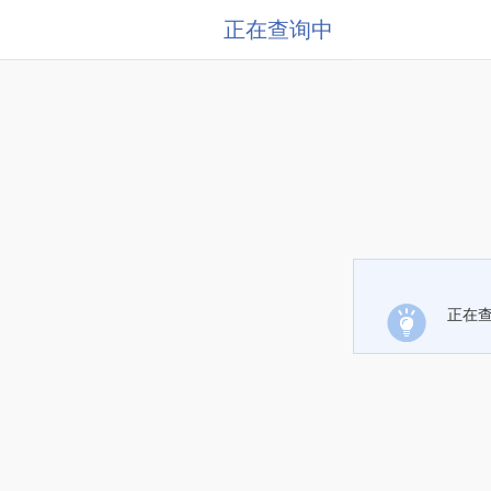
正在查询中
正在