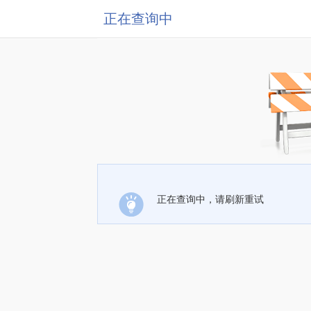
正在查询中
正在查询中，请刷新重试