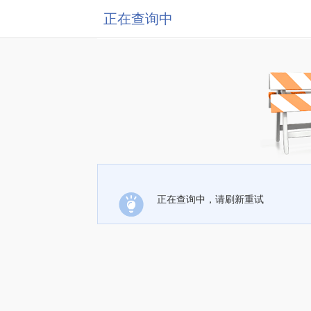
正在查询中
正在查询中，请刷新重试